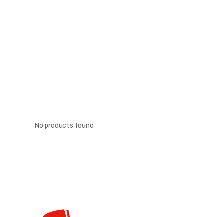
No products found