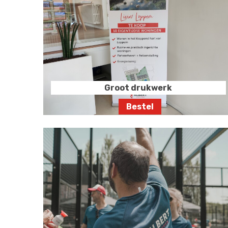
Groot drukwerk