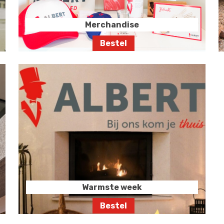
Merchandise
Warmste week