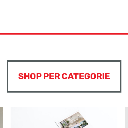
SHOP PER CATEGORIE