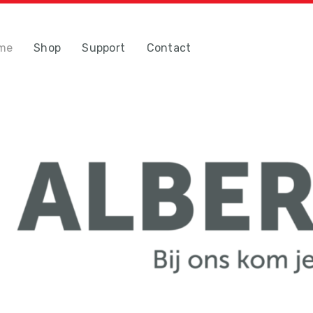
me
Shop
Support
Contact