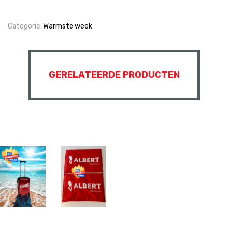
Categorie:
Warmste week
GERELATEERDE PRODUCTEN