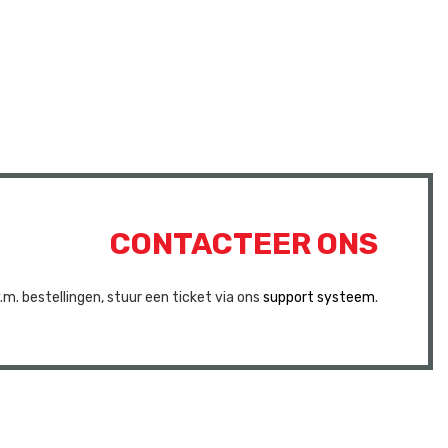
CONTACTEER ONS
v.m. bestellingen, stuur een ticket via ons
support systeem
.